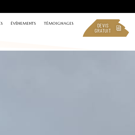
ÉS
ÉVÉNEMENTS
TÉMOIGNAGES
DEVIS
GRATUIT