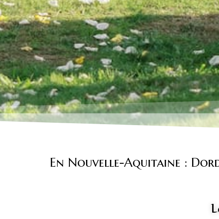
En Nouvelle-Aquitaine : Dord
L